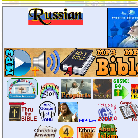
MP4
Low