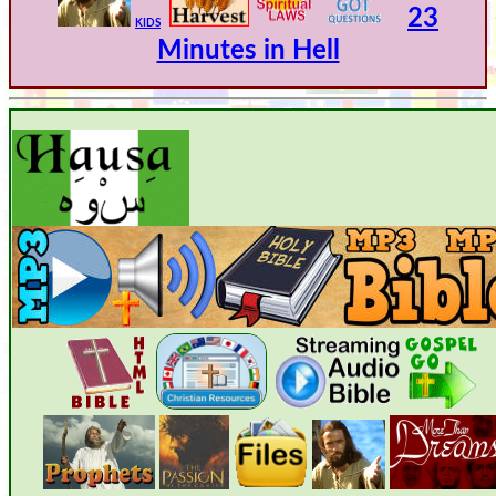
23
KIDS
Minutes in Hell